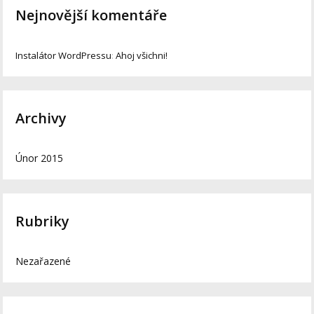
Nejnovější komentáře
Instalátor WordPressu
:
Ahoj všichni!
Archivy
Únor 2015
Rubriky
Nezařazené