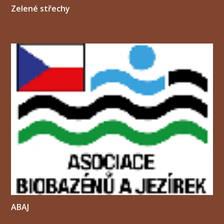
Zelené střechy
ABAJ