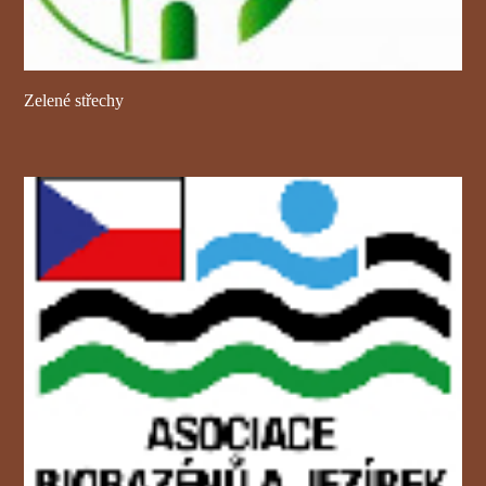
Zelené střechy