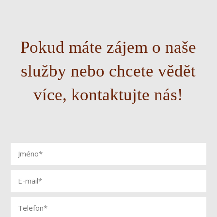
Pokud máte zájem o naše
služby nebo chcete vědět
více, kontaktujte nás!