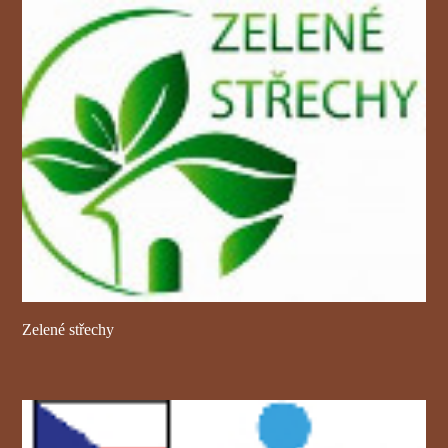
Zelené střechy