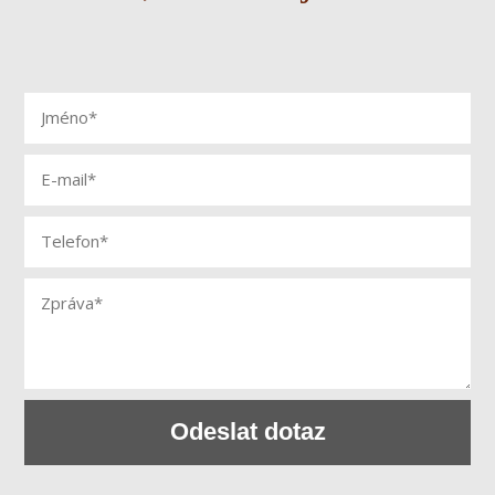
Odeslat dotaz