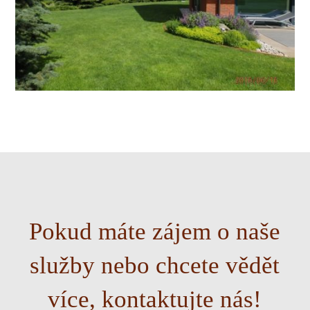
Pokud máte zájem o naše
služby nebo chcete vědět
více, kontaktujte nás!