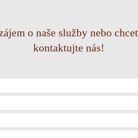
ájem o naše služby nebo chcet
kontaktujte nás!