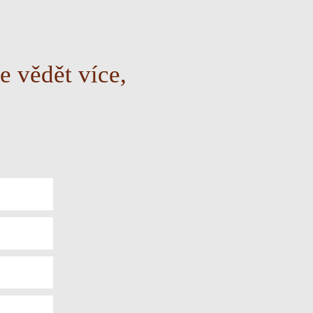
e vědět více,