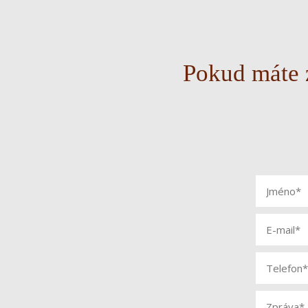
Pokud máte z