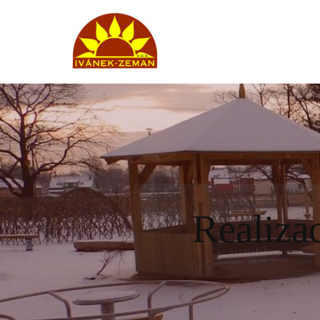
Realizac