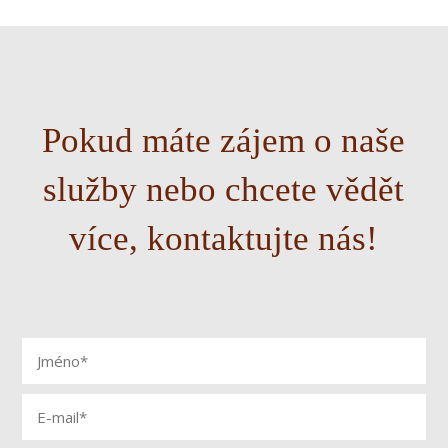
Pokud máte zájem o naše
služby nebo chcete vědět
více, kontaktujte nás!