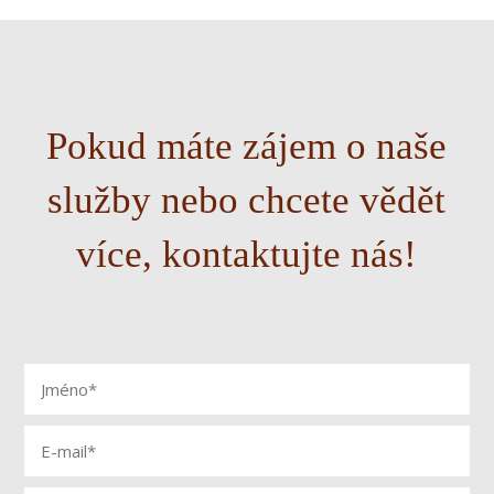
Pokud máte zájem o naše
služby nebo chcete vědět
více, kontaktujte nás!