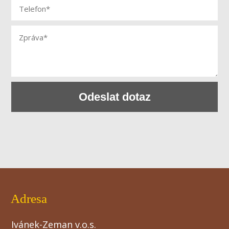
Odeslat dotaz
Adresa
Ivánek-Zeman v.o.s.