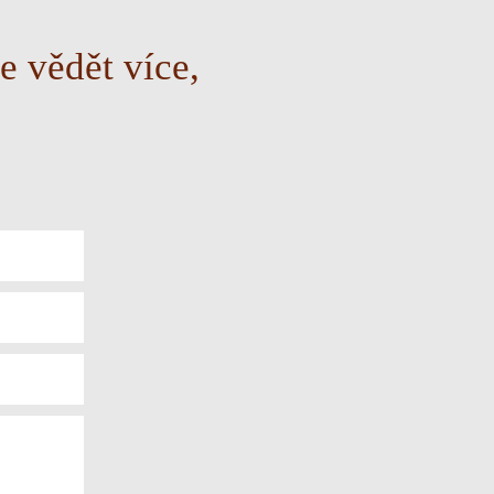
e vědět více,