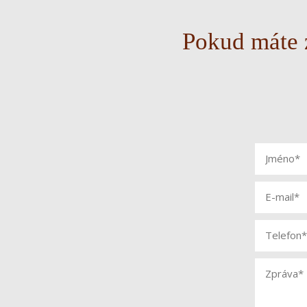
Pokud máte z