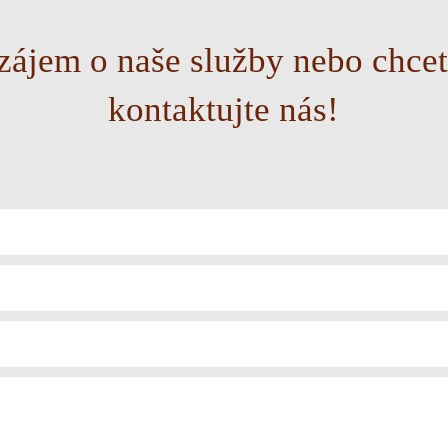
ájem o naše služby nebo chcet
kontaktujte nás!