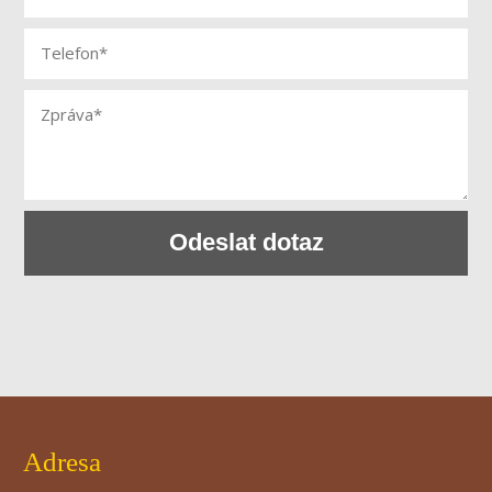
Odeslat dotaz
Adresa