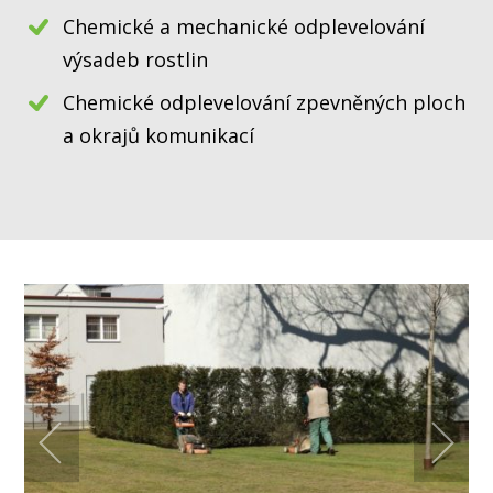
Chemické a mechanické odplevelování
výsadeb rostlin
Chemické odplevelování zpevněných ploch
a okrajů komunikací