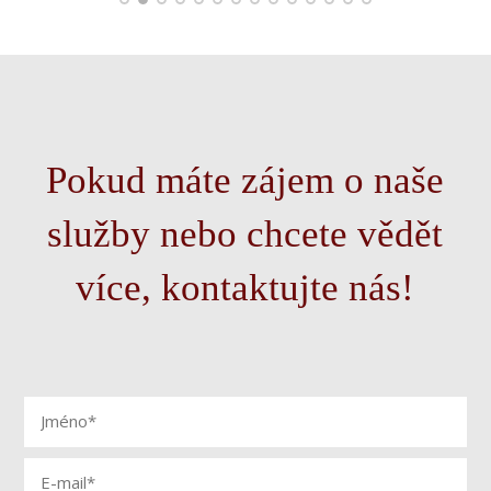
Pokud máte zájem o naše
služby nebo chcete vědět
více, kontaktujte nás!