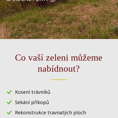
Co vaší zeleni můžeme
nabídnout?
Kosení trávníků
Sekání příkopů
Rekonstrukce travnatých ploch