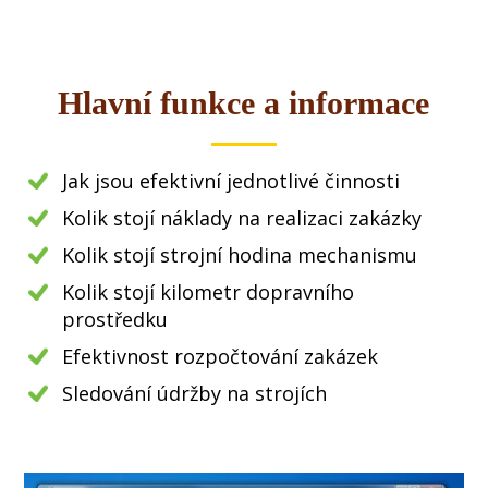
Hlavní funkce a informace
Jak jsou efektivní jednotlivé činnosti
Kolik stojí náklady na realizaci zakázky
Kolik stojí strojní hodina mechanismu
Kolik stojí kilometr dopravního
prostředku
Efektivnost rozpočtování zakázek
Sledování údržby na strojích