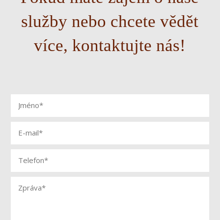
služby nebo chcete vědět
více, kontaktujte nás!