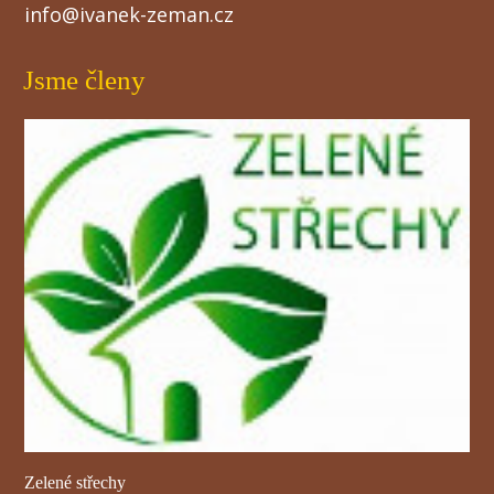
info@ivanek-zeman.cz
Jsme členy
Zelené střechy