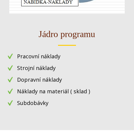
Jádro programu
Pracovní náklady
Strojní náklady
Dopravní náklady
Náklady na materiál ( sklad )
Subdobávky