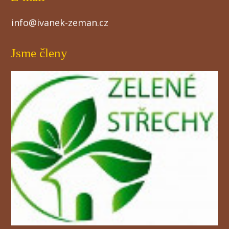
info@ivanek-zeman.cz
Jsme členy