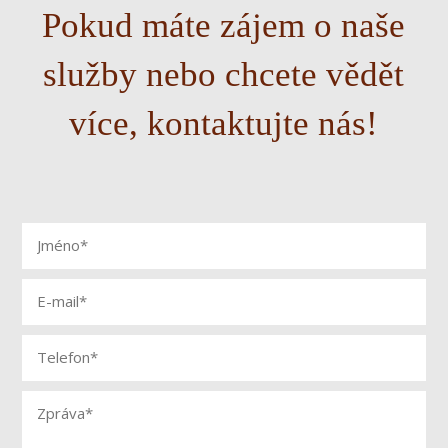
Pokud máte zájem o naše
služby nebo chcete vědět
více, kontaktujte nás!