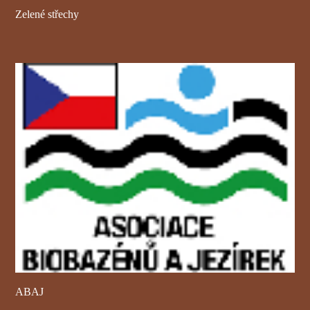
Zelené střechy
ABAJ